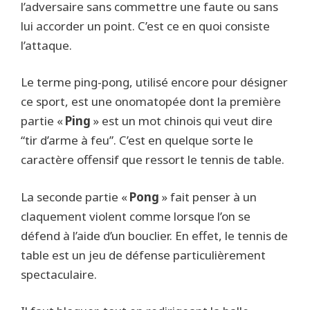
l’adversaire sans commettre une faute ou sans
lui accorder un point. C’est ce en quoi consiste
l’attaque.
Le terme ping-pong, utilisé encore pour désigner
ce sport, est une onomatopée dont la première
partie «
Ping
» est un mot chinois qui veut dire
“tir d’arme à feu”. C’est en quelque sorte le
caractère offensif que ressort le tennis de table.
La seconde partie «
Pong
» fait penser à un
claquement violent comme lorsque l’on se
défend à l’aide d’un bouclier. En effet, le tennis de
table est un jeu de défense particulièrement
spectaculaire.