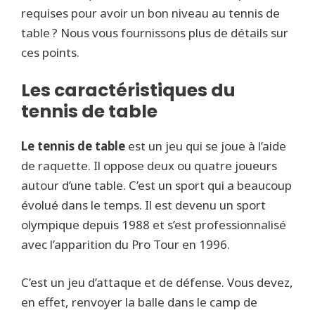
requises pour avoir un bon niveau au tennis de
table ? Nous vous fournissons plus de détails sur
ces points.
Les caractéristiques du
tennis de table
Le tennis de table
est un jeu qui se joue à l’aide
de raquette. Il oppose deux ou quatre joueurs
autour d’une table. C’est un sport qui a beaucoup
évolué dans le temps. Il est devenu un sport
olympique depuis 1988 et s’est professionnalisé
avec l’apparition du Pro Tour en 1996.
C’est un jeu d’attaque et de défense. Vous devez,
en effet, renvoyer la balle dans le camp de