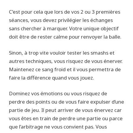
C’est pour cela que lors de vos 2 ou 3 premières
séances, vous devez privilégier les échanges
sans chercher à marquer. Votre unique objectif
doit être de rester calme pour renvoyer la balle.
Sinon, à trop vite vouloir tester les smashs et
autres techniques, vous risquez de vous énerver.
Maintenez ce sang froid et il vous permettra de
faire la différence quand vous jouez.
Dominez vos émotions ou vous risquez de
perdre des points ou de vous faire expulser d’une
partie de jeu. Il peut arriver de vous énervez car
vous êtes en train de perdre une partie ou parce
que l’arbitrage ne vous convient pas. Vous