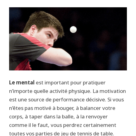
Le mental
est important pour pratiquer
n’importe quelle activité physique. La motivation
est une source de performance décisive. Si vous
n’êtes pas motivé à bouger, à balancer votre
corps, à taper dans la balle, à la renvoyer
comme il le faut, vous perdrez certainement
toutes vos parties de jeu de tennis de table.