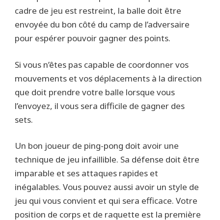
cadre de jeu est restreint, la balle doit être
envoyée du bon côté du camp de l’adversaire
pour espérer pouvoir gagner des points.
Si vous n’êtes pas capable de coordonner vos
mouvements et vos déplacements à la direction
que doit prendre votre balle lorsque vous
l’envoyez, il vous sera difficile de gagner des
sets.
Un bon joueur de ping-pong doit avoir une
technique de jeu infaillible. Sa défense doit être
imparable et ses attaques rapides et
inégalables. Vous pouvez aussi avoir un style de
jeu qui vous convient et qui sera efficace. Votre
position de corps et de raquette est la première