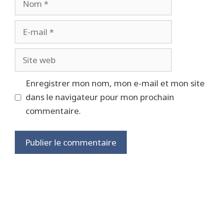
E-
mail
Site
web
Enregistrer mon nom, mon e-mail et mon site
dans le navigateur pour mon prochain
commentaire.