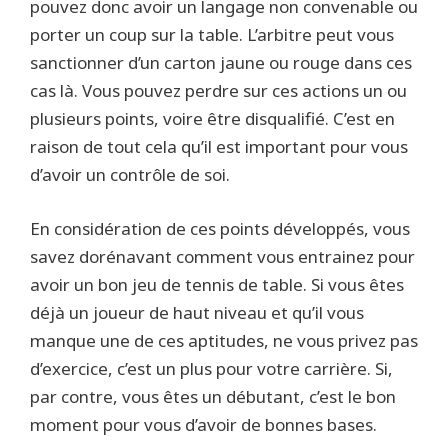
pouvez donc avoir un langage non convenable ou
porter un coup sur la table. L’arbitre peut vous
sanctionner d’un carton jaune ou rouge dans ces
cas là. Vous pouvez perdre sur ces actions un ou
plusieurs points, voire être disqualifié. C’est en
raison de tout cela qu’il est important pour vous
d’avoir un contrôle de soi.
En considération de ces points développés, vous
savez dorénavant comment vous entrainez pour
avoir un bon jeu de tennis de table. Si vous êtes
déjà un joueur de haut niveau et qu’il vous
manque une de ces aptitudes, ne vous privez pas
d’exercice, c’est un plus pour votre carrière. Si,
par contre, vous êtes un débutant, c’est le bon
moment pour vous d’avoir de bonnes bases.