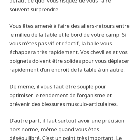
défaut de quoi vous risquez de vous faire
souvent surprendre.
Vous êtes amené à faire des allers-retours entre
le milieu de la table et le bord de votre camp. Si
vous n’êtes pas vif et réactif, la balle vous
échappera très rapidement. Vos chevilles et vos
poignets doivent être solides pour vous déplacer
rapidement d’un endroit de la table à un autre.
De même, il vous faut être souple pour
optimiser le rendement de l’organisme et
prévenir des blessures musculo-articulaires.
D’autre part, il faut surtout avoir une précision
hors norme, même quand vous êtes
déséquilibré. C’est un point très important. Le