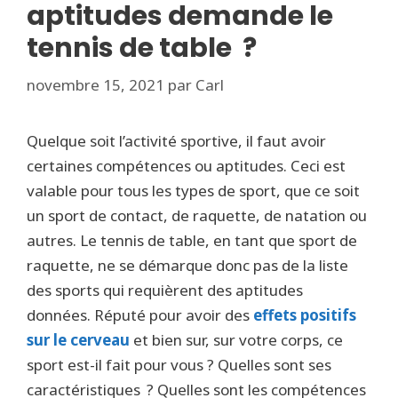
aptitudes demande le
tennis de table ?
novembre 15, 2021
par
Carl
Quelque soit l’activité sportive, il faut avoir
certaines compétences ou aptitudes. Ceci est
valable pour tous les types de sport, que ce soit
un sport de contact, de raquette, de natation ou
autres. Le tennis de table, en tant que sport de
raquette, ne se démarque donc pas de la liste
des sports qui requièrent des aptitudes
données. Réputé pour avoir des
effets positifs
sur le cerveau
et bien sur, sur votre corps, ce
sport est-il fait pour vous ? Quelles sont ses
caractéristiques ? Quelles sont les compétences