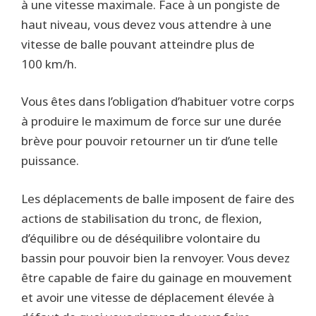
à une vitesse maximale. Face à un pongiste de
haut niveau, vous devez vous attendre à une
vitesse de balle pouvant atteindre plus de
100 km/h.
Vous êtes dans l’obligation d’habituer votre corps
à produire le maximum de force sur une durée
brève pour pouvoir retourner un tir d’une telle
puissance.
Les déplacements de balle imposent de faire des
actions de stabilisation du tronc, de flexion,
d’équilibre ou de déséquilibre volontaire du
bassin pour pouvoir bien la renvoyer. Vous devez
être capable de faire du gainage en mouvement
et avoir une vitesse de déplacement élevée à