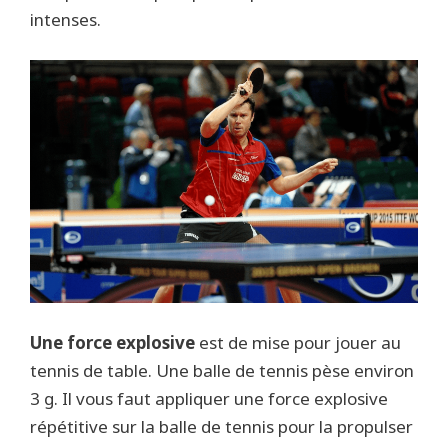
intenses.
Une force explosive
est de mise pour jouer au
tennis de table. Une balle de tennis pèse environ
3 g. Il vous faut appliquer une force explosive
répétitive sur la balle de tennis pour la propulser