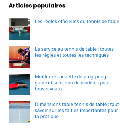
Articles populaires
Les règles officielles du tennis de table
Le service au tennis de table : toutes
les règles et toutes les techniques
Meilleure raquette de ping-pong :
guide et selection de modèles pour
tous niveaux
Dimensions table tennis de table : tout
savoir sur les tailles importantes pour
la pratique