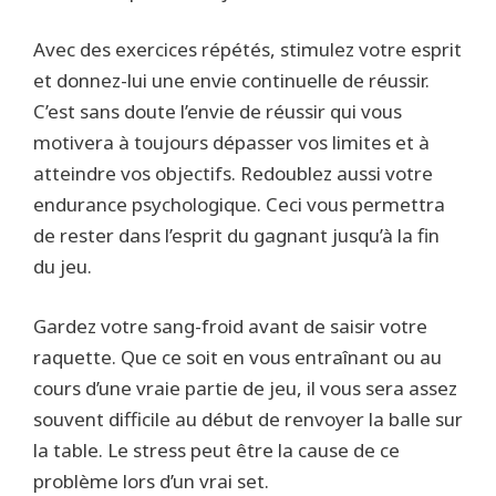
Avec des exercices répétés, stimulez votre esprit
et donnez-lui une envie continuelle de réussir.
C’est sans doute l’envie de réussir qui vous
motivera à toujours dépasser vos limites et à
atteindre vos objectifs. Redoublez aussi votre
endurance psychologique. Ceci vous permettra
de rester dans l’esprit du gagnant jusqu’à la fin
du jeu.
Gardez votre sang-froid avant de saisir votre
raquette. Que ce soit en vous entraînant ou au
cours d’une vraie partie de jeu, il vous sera assez
souvent difficile au début de renvoyer la balle sur
la table. Le stress peut être la cause de ce
problème lors d’un vrai set.