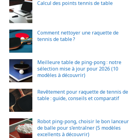
Calcul des points tennis de table
Comment nettoyer une raquette de
tennis de table ?
Meilleure table de ping-pong : notre
sélection mise à jour pour 2026 (10
modèles à découvrir)
Revêtement pour raquette de tennis de
table : guide, conseils et comparatif
Robot ping-pong, choisir le bon lanceur
de balle pour s’entraîner (5 modèles
excellents à découvrir)