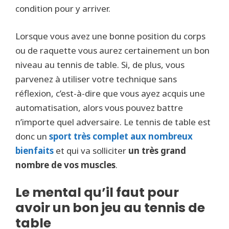
condition pour y arriver.
Lorsque vous avez une bonne position du corps
ou de raquette vous aurez certainement un bon
niveau au tennis de table. Si, de plus, vous
parvenez à utiliser votre technique sans
réflexion, c’est-à-dire que vous ayez acquis une
automatisation, alors vous pouvez battre
n’importe quel adversaire. Le tennis de table est
donc un
sport très complet aux nombreux
bienfaits
et qui va solliciter
un très grand
nombre de vos muscles
.
Le mental qu’il faut pour
avoir un bon jeu au tennis de
table