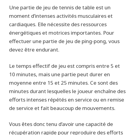
Une partie de jeu de tennis de table est un
moment d’intenses activités musculaires et
cardiaques. Elle nécessite des ressources
énergétiques et motrices importantes. Pour
effectuer une partie de jeu de ping-pong, vous
devez être endurant.
Le temps effectif de jeu est compris entre 5 et
10 minutes, mais une partie peut durer en
moyenne entre 15 et 25 minutes. Ce sont des
minutes durant lesquelles le joueur enchaîne des
efforts intenses répétés en service ou en remise
de service et fait beaucoup de mouvements.
Vous êtes donc tenu d’avoir une capacité de
récupération rapide pour reproduire des efforts