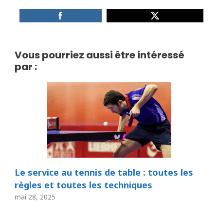
Vous pourriez aussi être intéressé
par :
Le service au tennis de table : toutes les
règles et toutes les techniques
mai 28, 2025