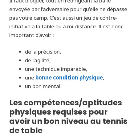
Il faut bloquer, tout en redirigeant la balle
envoyée par l’adversaire pour qu’elle ne dépasse
pas votre camp. C’est aussi un jeu de contre-
initiative à la table ou à mi-distance. Il est donc
important d’avoir :
de la précision,
de l’agilité,
une technique imparable,
une
bonne condition physique
,
un bon mental.
Les compétences/aptitudes
physiques requises pour
avoir un bon niveau au tennis
de table