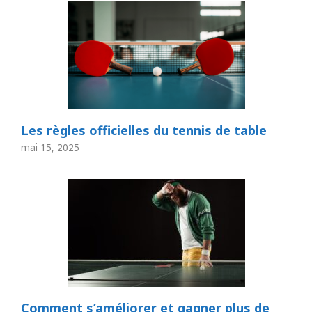
Les règles officielles du tennis de table
mai 15, 2025
Comment s’améliorer et gagner plus de