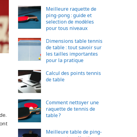
Meilleure raquette de
ping-pong : guide et
selection de modèles
pour tous niveaux
Dimensions table tennis
de table : tout savoir sur
les tailles importantes
pour la pratique
Calcul des points tennis
de table
Comment nettoyer une
raquette de tennis de
de.
table ?
 ont
Meilleure table de ping-