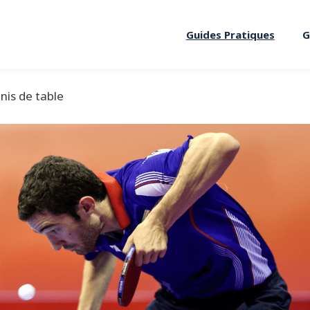
Guides Pratiques
G
nis de table