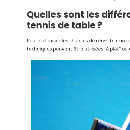
Quelles sont les diffé
tennis de table ?
Pour optimiser les chances de réussite d’un se
techniques peuvent être utilisées “à plat” ou