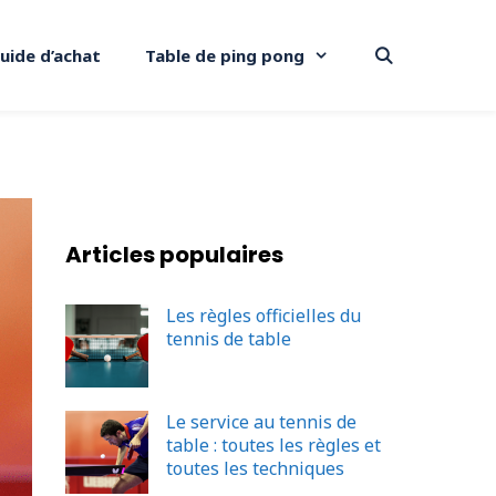
uide d’achat
Table de ping pong
Articles populaires
Les règles officielles du
tennis de table
Le service au tennis de
table : toutes les règles et
toutes les techniques