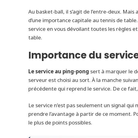
Au basket-ball, il s’agit de l’entre-deux. Mais 
d’une importance capitale au tennis de table
service en vous dévoilant toutes les règles e
table.
Importance du service
Le service au ping-pong
sert à marquer le d
serveur est choisi au sort. À la manche suivan
précédente qui reprend le service. De ce fait,
Le service n’est pas seulement un signal qui
prendre l’avantage à partir de ce moment. 
le plus de points possibles.