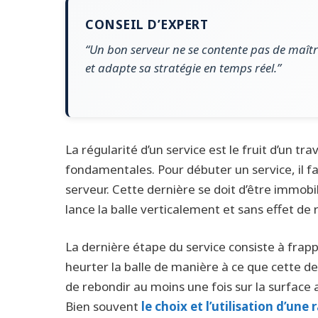
CONSEIL D’EXPERT
“Un bon serveur ne se contente pas de maîtri
et adapte sa stratégie en temps réel.”
La régularité d’un service est le fruit d’un tr
fondamentales. Pour débuter un service, il fa
serveur. Cette dernière se doit d’être immobil
lance la balle verticalement et sans effet d
La dernière étape du service consiste à frap
heurter la balle de manière à ce que cette de
de rebondir au moins une fois sur la surface ad
Bien souvent
le choix et l’utilisation d’un