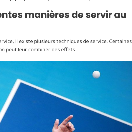
rentes manières de servir au
rvice, il existe plusieurs techniques de service. Certaines
 on peut leur combiner des effets.