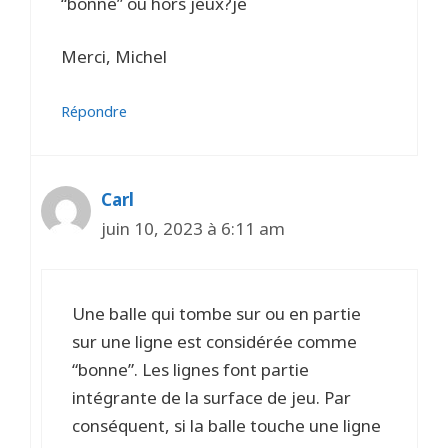
“bonne” ou hors jeux?je
Merci, Michel
Répondre
Carl
juin 10, 2023 à 6:11 am
Une balle qui tombe sur ou en partie
sur une ligne est considérée comme
“bonne”. Les lignes font partie
intégrante de la surface de jeu. Par
conséquent, si la balle touche une ligne