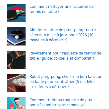
Comment nettoyer une raquette de
tennis de table ?
Meilleure table de ping-pong : notre
sélection mise à jour pour 2026 (10
modèles à découvrir)
Revêtement pour raquette de tennis de
table : guide, conseils et comparatif
Robot ping-pong, choisir le bon lanceur
de balle pour s’entraîner (5 modèles
excellents à découvrir)
Comment tenir sa raquette de ping-
pong ? (spoiler : pas comme ça)