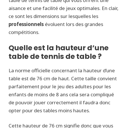
table de tennis de table qui vous offrent une
aisance et une facilité de jeux optimales. En clair,
ce sont les dimensions sur lesquelles les
professionnels
évoluent lors des grandes
compétitions.
Quelle est la hauteur d’une
table de tennis de table ?
La norme officielle concernant la hauteur d’une
table est de 76 cm de haut. Cette taille convient
parfaitement pour le jeu des adultes pour les
enfants de moins de 8 ans cela sera compliqué
de pouvoir jouer correctement il faudra donc
opter pour des tables moins hautes.
Cette hauteur de 76 cm signifie donc que vous