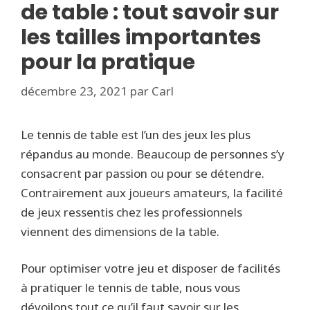
de table : tout savoir sur
les tailles importantes
pour la pratique
décembre 23, 2021
par
Carl
Le tennis de table est l’un des jeux les plus
répandus au monde. Beaucoup de personnes s’y
consacrent par passion ou pour se détendre.
Contrairement aux joueurs amateurs, la facilité
de jeux ressentis chez les professionnels
viennent des dimensions de la table.
Pour optimiser votre jeu et disposer de facilités
à pratiquer le tennis de table, nous vous
dévoilons tout ce qu’il faut savoir sur les