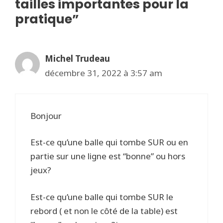
tailles importantes pour la
pratique”
Michel Trudeau
décembre 31, 2022 à 3:57 am
Bonjour
Est-ce qu’une balle qui tombe SUR ou en
partie sur une ligne est “bonne” ou hors
jeux?
Est-ce qu’une balle qui tombe SUR le
rebord ( et non le côté de la table) est