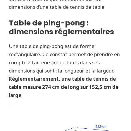
dimensions d’une table de tennis de table.
Table de ping-pong :
dimensions réglementaires
Une table de ping-pong est de forme
rectangulaire. Ce constat permet de prendre en
compte 2 facteurs importants dans ses
dimensions qui sont : la longueur et la largeur.
Réglementairement, une table de tennis de
table mesure 274 cm de long sur 152,5 cm de
large
.