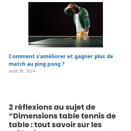
Comment s’améliorer et gagner plus de
match au ping pong ?
août 28, 2024
2 réflexions au sujet de
“Dimensions table tennis de
table : tout savoir sur les