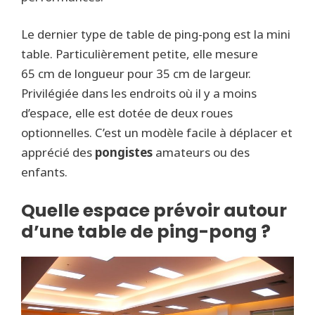
Le dernier type de table de ping-pong est la mini
table. Particulièrement petite, elle mesure
65 cm de longueur pour 35 cm de largeur.
Privilégiée dans les endroits où il y a moins
d’espace, elle est dotée de deux roues
optionnelles. C’est un modèle facile à déplacer et
apprécié des
pongistes
amateurs ou des
enfants.
Quelle espace prévoir autour
d’une table de ping-pong ?