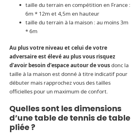
taille du terrain en compétition en France :
6m * 12m et 4,5m en hauteur
taille du terrain à la maison : au moins 3m
* 6m
Au plus votre niveau et celui de votre
adversaire est élevé au plus vous risquez
d’avoir besoin d’espace autour de vous
donc la
taille à la maison est donné à titre indicatif pour
débuter mais rapprochez vous des tailles
officielles pour un maximum de confort.
Quelles sont les dimensions
d’une table de tennis de table
pliée ?