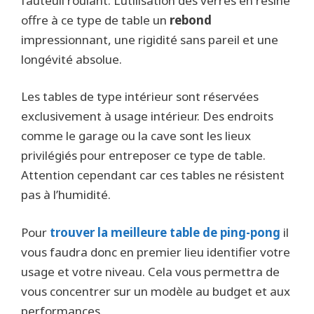
fauteuil roulant. L’utilisation des verres en résine
offre à ce type de table un
rebond
impressionnant, une rigidité sans pareil et une
longévité absolue.
Les tables de type intérieur sont réservées
exclusivement à usage intérieur. Des endroits
comme le garage ou la cave sont les lieux
privilégiés pour entreposer ce type de table.
Attention cependant car ces tables ne résistent
pas à l’humidité.
Pour
trouver la meilleure table de ping-pong
il
vous faudra donc en premier lieu identifier votre
usage et votre niveau. Cela vous permettra de
vous concentrer sur un modèle au budget et aux
performances.