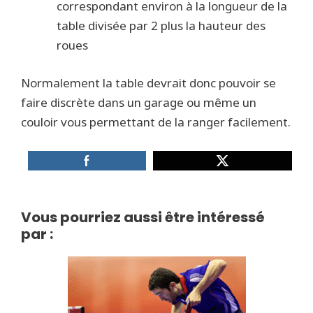
correspondant environ à la longueur de la
table divisée par 2 plus la hauteur des
roues
Normalement la table devrait donc pouvoir se
faire discrète dans un garage ou même un
couloir vous permettant de la ranger facilement.
Vous pourriez aussi être intéressé
par :