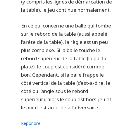
(y compris les lignes de démarcation de
la table), le jeu continue normalement.
En ce qui concerne une balle qui tombe
sur le rebord de la table (aussi appelé
l’arête de la table), la règle est un peu
plus complexe. Si la balle touche le
rebord supérieur de la table (la partie
plate), le coup est considéré comme
bon. Cependant, si la balle frappe le
côté vertical de la table (c’est-à-dire, le
côté ou l’angle sous le rebord
supérieur), alors le coup est hors-jeu et
le point est accordé à l’adversaire.
Répondre