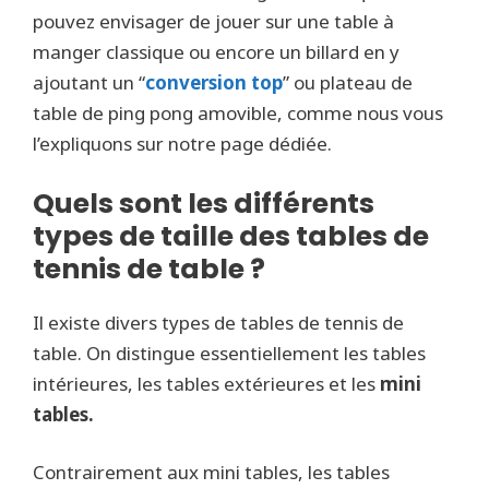
pouvez envisager de jouer sur une table à
manger classique ou encore un billard en y
ajoutant un “
conversion top
” ou plateau de
table de ping pong amovible, comme nous vous
l’expliquons sur notre page dédiée.
Quels sont les différents
types de taille des tables de
tennis de table ?
Il existe divers types de tables de tennis de
table. On distingue essentiellement les tables
intérieures, les tables extérieures et les
mini
tables.
Contrairement aux mini tables, les tables