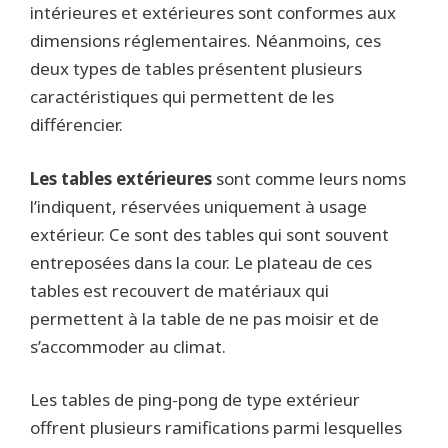
intérieures et extérieures sont conformes aux
dimensions réglementaires. Néanmoins, ces
deux types de tables présentent plusieurs
caractéristiques qui permettent de les
différencier.
Les tables extérieures
sont comme leurs noms
l’indiquent, réservées uniquement à usage
extérieur. Ce sont des tables qui sont souvent
entreposées dans la cour. Le plateau de ces
tables est recouvert de matériaux qui
permettent à la table de ne pas moisir et de
s’accommoder au climat.
Les tables de ping-pong de type extérieur
offrent plusieurs ramifications parmi lesquelles