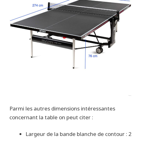
Parmi les autres dimensions intéressantes
concernant la table on peut citer :
Largeur de la bande blanche de contour : 2