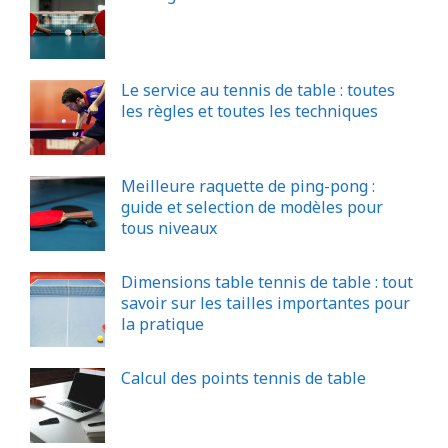
Le service au tennis de table : toutes
les règles et toutes les techniques
Meilleure raquette de ping-pong :
guide et selection de modèles pour
tous niveaux
Dimensions table tennis de table : tout
savoir sur les tailles importantes pour
la pratique
Calcul des points tennis de table