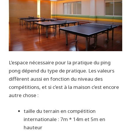
L’espace nécessaire pour la pratique du ping
pong dépend du type de pratique. Les valeurs
diffèrent aussi en fonction du niveau des
compétitions, et si c’est à la maison c’est encore
autre chose :
taille du terrain en compétition
internationale : 7m * 14m et 5m en
hauteur