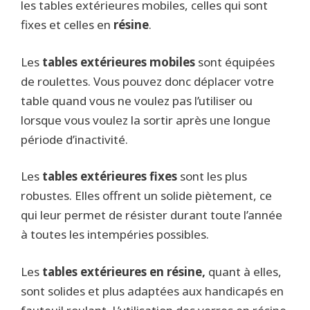
les tables extérieures mobiles, celles qui sont
fixes et celles en
résine
.
Les
tables extérieures mobiles
sont équipées
de roulettes. Vous pouvez donc déplacer votre
table quand vous ne voulez pas l’utiliser ou
lorsque vous voulez la sortir après une longue
période d’inactivité.
Les
tables extérieures fixes
sont les plus
robustes. Elles offrent un solide piètement, ce
qui leur permet de résister durant toute l’année
à toutes les intempéries possibles.
Les
tables extérieures en résine,
quant à elles,
sont solides et plus adaptées aux handicapés en