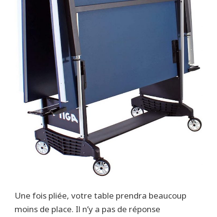
Une fois pliée, votre table prendra beaucoup
moins de place. Il n’y a pas de réponse