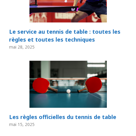
Le service au tennis de table : toutes les
règles et toutes les techniques
mai 28, 2025
Les règles officielles du tennis de table
mai 15, 2025