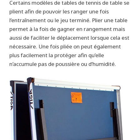
Certains modèles de tables de tennis de table se
plient afin de pouvoir les ranger une fois
l’entraînement ou le jeu terminé. Plier une table
permet à la fois de gagner en rangement mais
aussi de faciliter le déplacement lorsque cela est
nécessaire. Une fois pliée on peut également
plus facilement la protéger afin qu’elle
n’accumule pas de poussière ou d’humidité.