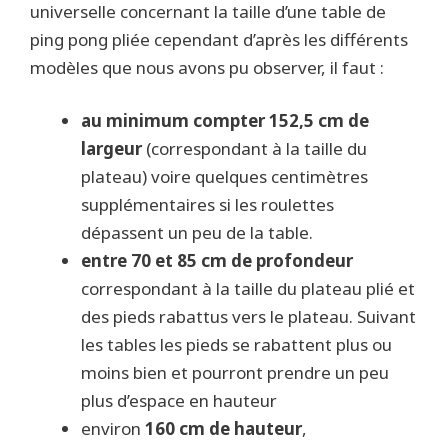
universelle concernant la taille d’une table de
ping pong pliée cependant d’après les différents
modèles que nous avons pu observer, il faut :
au minimum compter 152,5 cm de
largeur
(correspondant à la taille du
plateau) voire quelques centimètres
supplémentaires si les roulettes
dépassent un peu de la table.
entre 70 et 85 cm de profondeur
correspondant à la taille du plateau plié et
des pieds rabattus vers le plateau. Suivant
les tables les pieds se rabattent plus ou
moins bien et pourront prendre un peu
plus d’espace en hauteur
environ
160 cm de hauteur
,