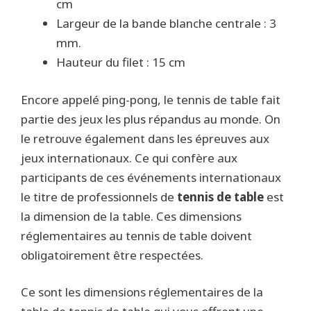
cm
Largeur de la bande blanche centrale : 3
mm.
Hauteur du filet : 15 cm
Encore appelé ping-pong, le tennis de table fait
partie des jeux les plus répandus au monde. On
le retrouve également dans les épreuves aux
jeux internationaux. Ce qui confère aux
participants de ces événements internationaux
le titre de professionnels de
tennis de table
est
la dimension de la table. Ces dimensions
réglementaires au tennis de table doivent
obligatoirement être respectées.
Ce sont les dimensions réglementaires de la