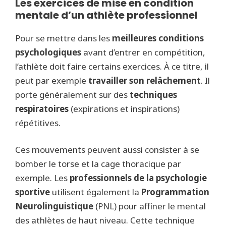
Les exercices de mise en condition
mentale d’un athlète professionnel
Pour se mettre dans les
meilleures conditions
psychologiques
avant d’entrer en compétition,
l’athlète doit faire certains exercices. À ce titre, il
peut par exemple
travailler son relâchement
. Il
porte généralement sur des
techniques
respiratoires
(expirations et inspirations)
répétitives.
Ces mouvements peuvent aussi consister à se
bomber le torse et la cage thoracique par
exemple. Les
professionnels de la psychologie
sportive
utilisent également la
Programmation
Neurolinguistique
(PNL) pour affiner le mental
des athlètes de haut niveau. Cette technique