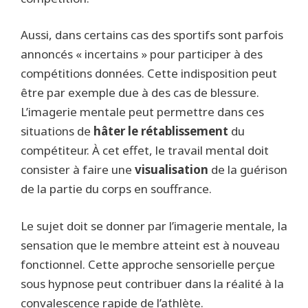
Aussi, dans certains cas des sportifs sont parfois
annoncés « incertains » pour participer à des
compétitions données. Cette indisposition peut
être par exemple due à des cas de blessure.
L’imagerie mentale peut permettre dans ces
situations de
hâter le rétablissement
du
compétiteur. À cet effet, le travail mental doit
consister à faire une
visualisation
de la guérison
de la partie du corps en souffrance.
Le sujet doit se donner par l’imagerie mentale, la
sensation que le membre atteint est à nouveau
fonctionnel. Cette approche sensorielle perçue
sous hypnose peut contribuer dans la réalité à la
convalescence rapide de l’athlète.