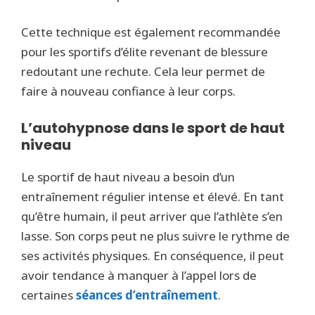
Cette technique est également recommandée
pour les sportifs d’élite revenant de blessure
redoutant une rechute. Cela leur permet de
faire à nouveau confiance à leur corps.
L’autohypnose dans le sport de haut
niveau
Le sportif de haut niveau a besoin d’un
entraînement régulier intense et élevé. En tant
qu’être humain, il peut arriver que l’athlète s’en
lasse. Son corps peut ne plus suivre le rythme de
ses activités physiques. En conséquence, il peut
avoir tendance à manquer à l’appel lors de
certaines
séances d’entraînement
.