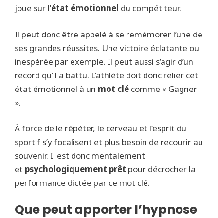
joue sur l’
état émotionnel
du compétiteur.
Il peut donc être appelé à se remémorer l’une de
ses grandes réussites. Une victoire éclatante ou
inespérée par exemple. Il peut aussi s’agir d’un
record qu’il a battu. L’athlète doit donc relier cet
état émotionnel à un
mot clé
comme « Gagner
».
À force de le répéter, le cerveau et l’esprit du
sportif s’y focalisent et plus besoin de recourir au
souvenir. Il est donc mentalement
et
psychologiquement prêt
pour décrocher la
performance dictée par ce mot clé.
Que peut apporter l’hypnose