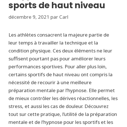
sports de haut niveau
décembre 9, 2021
par
Carl
Les athlètes consacrent la majeure partie de
leur temps à travailler la technique et la
condition physique. Ces deux éléments ne leur
suffisent pourtant pas pour améliorer leurs
performances sportives. Pour aller plus loin,
certains sportifs de haut niveau ont compris la
nécessité de recourir à une meilleure
préparation mentale par l’hypnose. Elle permet
de mieux contrôler les dérives réactionnelles, les
stress, et aussi les cas de douleur. Découvrez
tout sur cette pratique, l’utilité de la préparation
mentale et de l’hypnose pour les sportifs et les