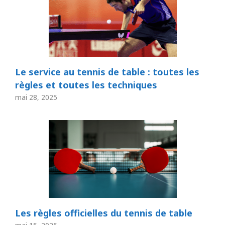
Le service au tennis de table : toutes les
règles et toutes les techniques
mai 28, 2025
Les règles officielles du tennis de table