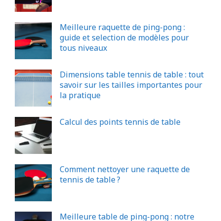
Meilleure raquette de ping-pong :
guide et selection de modèles pour
tous niveaux
Dimensions table tennis de table : tout
savoir sur les tailles importantes pour
la pratique
Calcul des points tennis de table
Comment nettoyer une raquette de
tennis de table ?
Meilleure table de ping-pong : notre