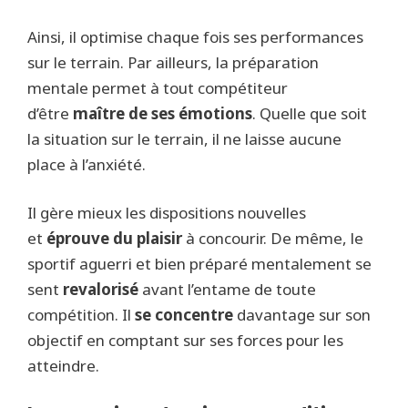
Ainsi, il optimise chaque fois ses performances
sur le terrain. Par ailleurs, la préparation
mentale permet à tout compétiteur
d’être
maître de ses émotions
. Quelle que soit
la situation sur le terrain, il ne laisse aucune
place à l’anxiété.
Il gère mieux les dispositions nouvelles
et
éprouve du plaisir
à concourir. De même, le
sportif aguerri et bien préparé mentalement se
sent
revalorisé
avant l’entame de toute
compétition. Il
se concentre
davantage sur son
objectif en comptant sur ses forces pour les
atteindre.