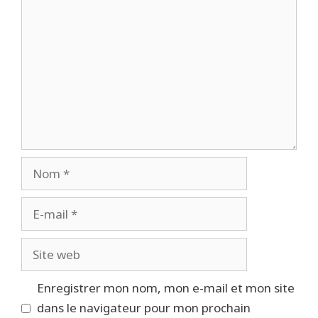
Commentaire
Nom
E-
mail
Site
web
Enregistrer mon nom, mon e-mail et mon site
dans le navigateur pour mon prochain