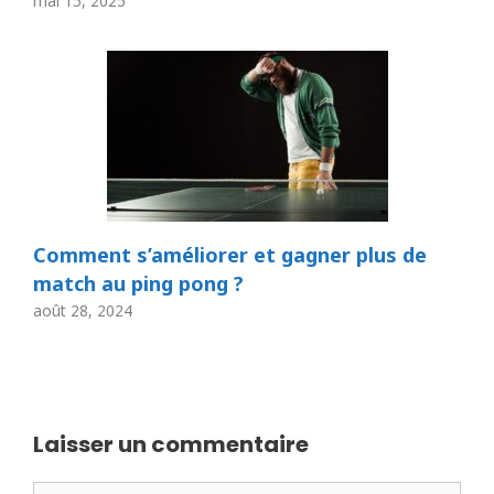
mai 15, 2025
Comment s’améliorer et gagner plus de
match au ping pong ?
août 28, 2024
Laisser un commentaire