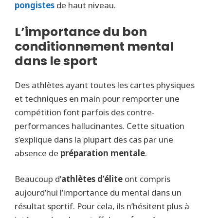
pongistes
de haut niveau.
L’importance du bon
conditionnement mental
dans le sport
Des athlètes ayant toutes les cartes physiques
et techniques en main pour remporter une
compétition font parfois des contre-
performances hallucinantes. Cette situation
s’explique dans la plupart des cas par une
absence de
préparation mentale
.
Beaucoup d’
athlètes d’élite
ont compris
aujourd’hui l’importance du mental dans un
résultat sportif. Pour cela, ils n’hésitent plus à