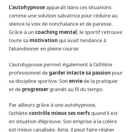
L’autohypnose
apparaît dans ces situations
comme une solution salvatrice pour réduire au
silence la voix de nonchalance et de paresse.
Grâce à un
coaching mental
, le sportif retrouve
toute sa
motivation
qui avait tendance à
l’abandonner en pleine course.
L’autohypnose permet également à l’athlète
professionnel de
garder intacte sa passion
pour
sa discipline sportive. Son
envie
de la pratiquer
et de
progresser
grandit au fil du temps.
Par ailleurs grâce à une autohypnose,
l’athlète
contrôle mieux ses nerfs
quand il est
en situation d’épreuve. Son emprise à la colère
est mieux canalisée. Ainsi, il peut faire régner