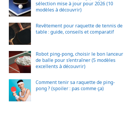
sélection mise à jour pour 2026 (10
modèles à découvrir)
Revêtement pour raquette de tennis de
table : guide, conseils et comparatif
Robot ping-pong, choisir le bon lanceur
de balle pour s’entraîner (5 modèles
excellents à découvrir)
Comment tenir sa raquette de ping-
pong ? (spoiler : pas comme ça)