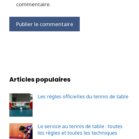
commentaire.
Articles populaires
Les règles officielles du tennis de table
Le service au tennis de table : toutes
les règles et toutes les techniques