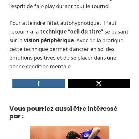
l’esprit de fair-play durant tout le tournoi.
Pour atteindre l’état autohypnotique, il faut
recourir à la
technique “oeil du titre”
se basant
sur la
vision périphérique
. Avec de la pratique
cette technique permet d’ancrer en soi des
émotions positives et de se placer dans une
bonne condition mentale.
Vous pourriez aussi être intéressé
par :