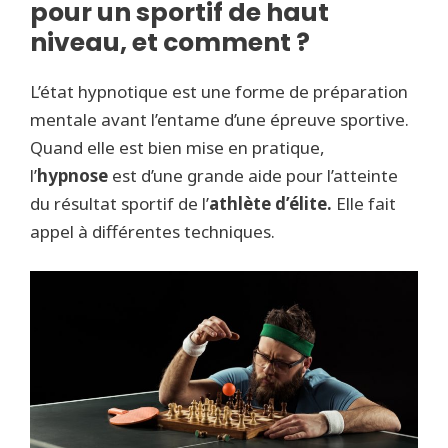
pour un sportif de haut
niveau, et comment ?
L’état hypnotique est une forme de préparation
mentale avant l’entame d’une épreuve sportive.
Quand elle est bien mise en pratique,
l’
hypnose
est d’une grande aide pour l’atteinte
du résultat sportif de l’
athlète d’élite.
Elle fait
appel à différentes techniques.