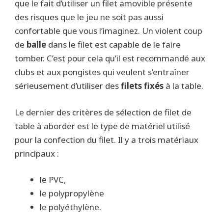
que le fait d’utiliser un filet amovible présente
des risques que le jeu ne soit pas aussi
confortable que vous l’imaginez. Un violent coup
de
balle
dans le filet est capable de le faire
tomber. C’est pour cela qu’il est recommandé aux
clubs et aux pongistes qui veulent s’entraîner
sérieusement d’utiliser des
filets fixés
à la table.
Le dernier des critères de sélection de filet de
table à aborder est le type de matériel utilisé
pour la confection du filet. Il y a trois matériaux
principaux :
le PVC,
le polypropylène
le polyéthylène.