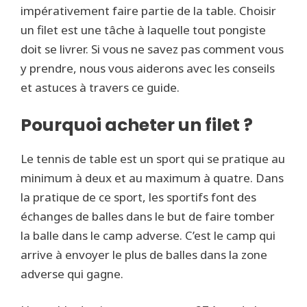
impérativement faire partie de la table. Choisir
un filet est une tâche à laquelle tout pongiste
doit se livrer. Si vous ne savez pas comment vous
y prendre, nous vous aiderons avec les conseils
et astuces à travers ce guide.
Pourquoi acheter un filet ?
Le tennis de table est un sport qui se pratique au
minimum à deux et au maximum à quatre. Dans
la pratique de ce sport, les sportifs font des
échanges de balles dans le but de faire tomber
la balle dans le camp adverse. C’est le camp qui
arrive à envoyer le plus de balles dans la zone
adverse qui gagne.