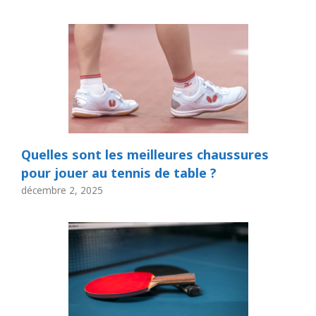
Quelles sont les meilleures chaussures
pour jouer au tennis de table ?
décembre 2, 2025