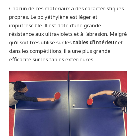
Chacun de ces matériaux a des caractéristiques
propres. Le polyéthylène est léger et
imputrescible. Il est doté d’une grande
résistance aux ultraviolets et à l’abrasion. Malgré
qu’il soit très utilisé sur les
tables d’intérieur
et
dans les compétitions, il a une plus grande
efficacité sur les tables extérieures.