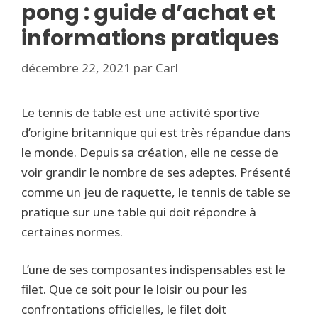
pong : guide d’achat et
informations pratiques
décembre 22, 2021
par
Carl
Le tennis de table est une activité sportive
d’origine britannique qui est très répandue dans
le monde. Depuis sa création, elle ne cesse de
voir grandir le nombre de ses adeptes. Présenté
comme un jeu de raquette, le tennis de table se
pratique sur une table qui doit répondre à
certaines normes.
L’une de ses composantes indispensables est le
filet. Que ce soit pour le loisir ou pour les
confrontations officielles, le filet doit