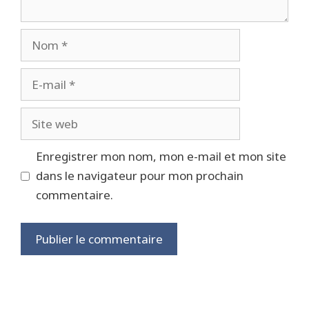
Nom
E-
mail
Site
web
Enregistrer mon nom, mon e-mail et mon site
dans le navigateur pour mon prochain
commentaire.