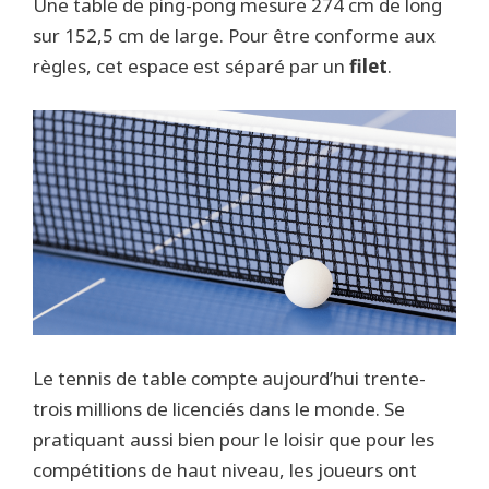
Une table de ping-pong mesure 274 cm de long
sur 152,5 cm de large. Pour être conforme aux
règles, cet espace est séparé par un
filet
.
Le tennis de table compte aujourd’hui trente-
trois millions de licenciés dans le monde. Se
pratiquant aussi bien pour le loisir que pour les
compétitions de haut niveau, les joueurs ont