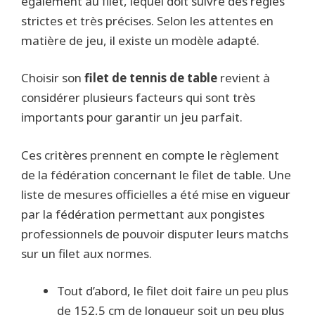
également au filet, lequel doit suivre des règles
strictes et très précises. Selon les attentes en
matière de jeu, il existe un modèle adapté.
Choisir son
filet de tennis de table
revient à
considérer plusieurs facteurs qui sont très
importants pour garantir un jeu parfait.
Ces critères prennent en compte le règlement
de la fédération concernant le filet de table. Une
liste de mesures officielles a été mise en vigueur
par la fédération permettant aux pongistes
professionnels de pouvoir disputer leurs matchs
sur un filet aux normes.
Tout d’abord, le filet doit faire un peu plus
de 152,5 cm de longueur soit un peu plus