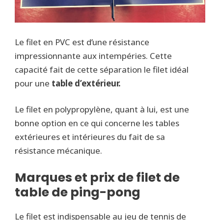
Le filet en PVC est d’une résistance
impressionnante aux intempéries. Cette
capacité fait de cette séparation le filet idéal
pour une
table d’extérieur.
Le filet en polypropylène, quant à lui, est une
bonne option en ce qui concerne les tables
extérieures et intérieures du fait de sa
résistance mécanique.
Marques et prix de filet de
table de ping-pong
Le filet est indispensable au jeu de tennis de