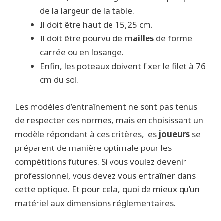
de la largeur de la table.
Il doit être haut de 15,25 cm.
Il doit être pourvu de
mailles
de forme
carrée ou en losange.
Enfin, les poteaux doivent fixer le filet à 76
cm du sol.
Les modèles d’entraînement ne sont pas tenus
de respecter ces normes, mais en choisissant un
modèle répondant à ces critères, les
joueurs
se
préparent de manière optimale pour les
compétitions futures. Si vous voulez devenir
professionnel, vous devez vous entraîner dans
cette optique. Et pour cela, quoi de mieux qu’un
matériel aux dimensions réglementaires.