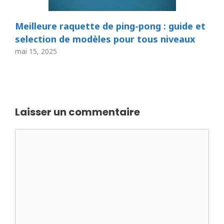
Meilleure raquette de ping-pong : guide et
selection de modèles pour tous niveaux
mai 15, 2025
Laisser un commentaire
Commentaire