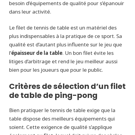
besoin d’équipements de qualité pour s’épanouir
dans leur activité.
Le filet de tennis de table est un matériel des
plus indispensables à la pratique de ce sport. Sa
qualité est d’autant plus influente sur le jeu que
l’
épaisseur de la table
. Un bon filet évite les
litiges d’arbitrage et rend le jeu meilleur aussi
bien pour les joueurs que pour le public.
Critères de sélection d’un filet
de table de ping-pong
Bien pratiquer le tennis de table exige que la
table dispose des meilleurs équipements qui
soient. Cette exigence de qualité s’applique