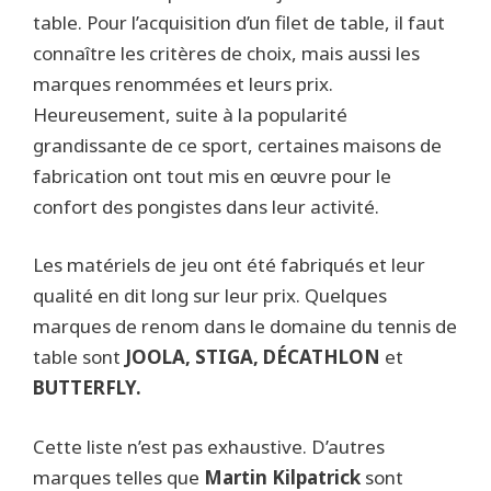
table. Pour l’acquisition d’un filet de table, il faut
connaître les critères de choix, mais aussi les
marques renommées et leurs prix.
Heureusement, suite à la popularité
grandissante de ce sport, certaines maisons de
fabrication ont tout mis en œuvre pour le
confort des pongistes dans leur activité.
Les matériels de jeu ont été fabriqués et leur
qualité en dit long sur leur prix. Quelques
marques de renom dans le domaine du tennis de
table sont
JOOLA, STIGA, DÉCATHLON
et
BUTTERFLY.
Cette liste n’est pas exhaustive. D’autres
marques telles que
Martin Kilpatrick
sont