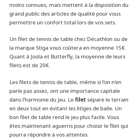
moins connues, mais mettent à la disposition du
grand public des articles de qualité pour vous
permettre un confort total lors de vos sets.
Un filet de tennis de table chez Décathlon ou de
la marque Stiga vous coûtera en moyenne 15€.
Quant à Joola et Butterfly, la moyenne de leurs
filets est de 20€.
Les filets de tennis de table, même si l’on n’en
parle pas assez, ont une importance capitale
dans l’harmonie du jeu. Le
filet
sépare le terrain
en deux tout en évitant les litiges de balle. Un
bon filet de table rend le jeu plus facile. Vous
êtes maintenant aguerris pour choisir le filet qui
pourra répondre à vos attentes.