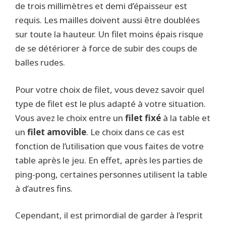
de trois millimètres et demi d’épaisseur est
requis. Les mailles doivent aussi être doublées
sur toute la hauteur. Un filet moins épais risque
de se détériorer à force de subir des coups de
balles rudes.
Pour votre choix de filet, vous devez savoir quel
type de filet est le plus adapté à votre situation.
Vous avez le choix entre un
filet fixé
à la table et
un
filet amovible
. Le choix dans ce cas est
fonction de l’utilisation que vous faites de votre
table après le jeu. En effet, après les parties de
ping-pong, certaines personnes utilisent la table
à d’autres fins.
Cependant, il est primordial de garder à l’esprit