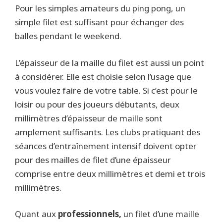
Pour les simples amateurs du ping pong, un
simple filet est suffisant pour échanger des
balles pendant le weekend.
L’épaisseur de la maille du filet est aussi un point
à considérer. Elle est choisie selon l’usage que
vous voulez faire de votre table. Si c’est pour le
loisir ou pour des joueurs débutants, deux
millimètres d’épaisseur de maille sont
amplement suffisants. Les clubs pratiquant des
séances d’entraînement intensif doivent opter
pour des mailles de filet d’une épaisseur
comprise entre deux millimètres et demi et trois
millimètres.
Quant aux
professionnels,
un filet d’une maille