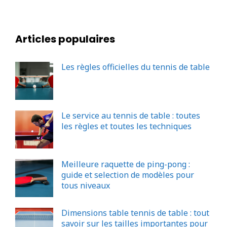
Articles populaires
Les règles officielles du tennis de table
Le service au tennis de table : toutes
les règles et toutes les techniques
Meilleure raquette de ping-pong :
guide et selection de modèles pour
tous niveaux
Dimensions table tennis de table : tout
savoir sur les tailles importantes pour