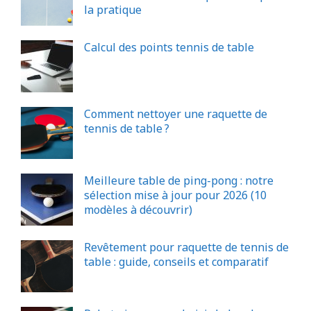
la pratique
Calcul des points tennis de table
Comment nettoyer une raquette de
tennis de table ?
Meilleure table de ping-pong : notre
sélection mise à jour pour 2026 (10
modèles à découvrir)
Revêtement pour raquette de tennis de
table : guide, conseils et comparatif