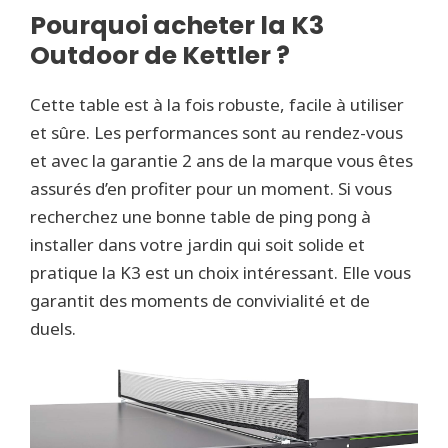
Pourquoi acheter la K3
Outdoor de Kettler ?
Cette table est à la fois robuste, facile à utiliser
et sûre. Les performances sont au rendez-vous
et avec la garantie 2 ans de la marque vous êtes
assurés d’en profiter pour un moment. Si vous
recherchez une bonne table de ping pong à
installer dans votre jardin qui soit solide et
pratique la K3 est un choix intéressant. Elle vous
garantit des moments de convivialité et de
duels.