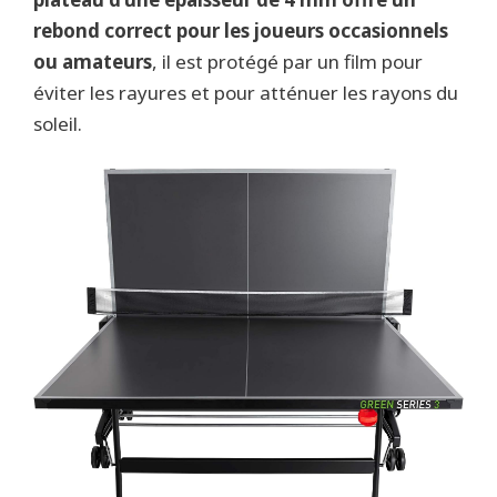
rebond correct pour les joueurs occasionnels
ou amateurs
, il est protégé par un film pour
éviter les rayures et pour atténuer les rayons du
soleil.