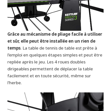
Grâce au mécanisme de pliage facile à utiliser
et sûr, elle peut être installée en un rien de
temps
. La table de tennis de table est prête à
l’emploi en quelques étapes simples et peut être
repliée après le jeu. Les 4 roues doubles
dirigeables permettent de déplacer la table
facilement et en toute sécurité, même sur
l’herbe.