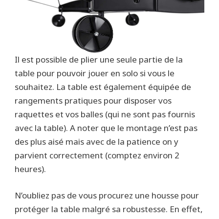
Il est possible de plier une seule partie de la
table pour pouvoir jouer en solo si vous le
souhaitez. La table est également équipée de
rangements pratiques pour disposer vos
raquettes et vos balles (qui ne sont pas fournis
avec la table). A noter que le montage n’est pas
des plus aisé mais avec de la patience on y
parvient correctement (comptez environ 2
heures).
N’oubliez pas de vous procurez une housse pour
protéger la table malgré sa robustesse. En effet,