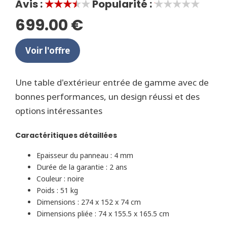
Avis :
★★★★★
Popularité :
★★★★★
699.00 €
Voir l'offre
Une table d'extérieur entrée de gamme avec de
bonnes performances, un design réussi et des
options intéressantes
Caractéritiques détaillées
Epaisseur du panneau : 4 mm
Durée de la garantie : 2 ans
Couleur : noire
Poids : 51 kg
Dimensions : 274 x 152 x 74 cm
Dimensions pliée : 74 x 155.5 x 165.5 cm