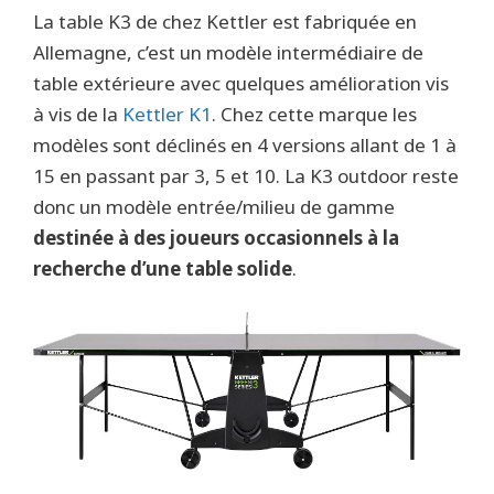
La table K3 de chez Kettler est fabriquée en
Allemagne, c’est un modèle intermédiaire de
table extérieure avec quelques amélioration vis
à vis de la
Kettler K1
. Chez cette marque les
modèles sont déclinés en 4 versions allant de 1 à
15 en passant par 3, 5 et 10. La K3 outdoor reste
donc un modèle entrée/milieu de gamme
destinée à des joueurs occasionnels à la
recherche d’une table solide
.