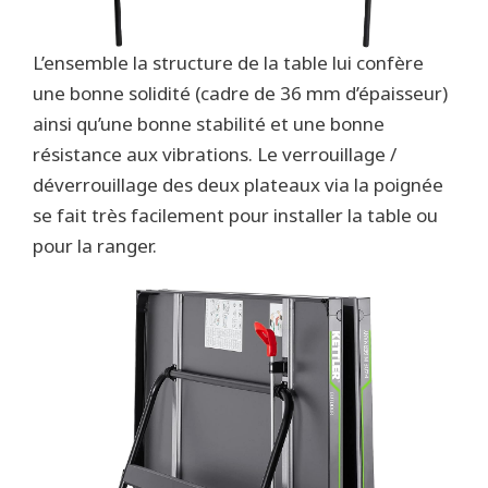
L’ensemble la structure de la table lui confère
une bonne solidité (cadre de 36 mm d’épaisseur)
ainsi qu’une bonne stabilité et une bonne
résistance aux vibrations. Le verrouillage /
déverrouillage des deux plateaux via la poignée
se fait très facilement pour installer la table ou
pour la ranger.