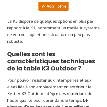
Voir l'offre
La K3 dispose de quelques options en plus par
rapport à la K1, notamment un meilleur système
de verrouillage et une structure un peu plus
robuste.
Quelles sont les
caractéristiques techniques
de la table K3 Outdoor ?
Pour pouvoir résister aux intempéries et aux
aléas liés à son emplacement en extérieur la
Kettler K3 Outdoor intègre des matériaux de
haute qualité pour durer dans le temps.
Le
plateau d’une épaisseur de 4 mm offre un