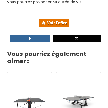
vous pourrez prolonger sa durée de vie.
Voir l'offre
Vous pourriez également
aimer :