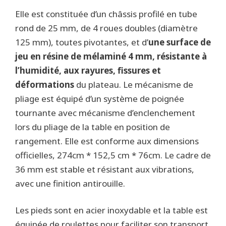
Elle est constituée d’un châssis profilé en tube
rond de 25 mm, de 4 roues doubles (diamètre
125 mm), toutes pivotantes, et d’
une surface de
jeu en résine de mélaminé 4 mm, résistante à
l’humidité, aux rayures, fissures et
déformations
du plateau. Le mécanisme de
pliage est équipé d’un système de poignée
tournante avec mécanisme d’enclenchement
lors du pliage de la table en position de
rangement. Elle est conforme aux dimensions
officielles, 274cm * 152,5 cm * 76cm. Le cadre de
36 mm est stable et résistant aux vibrations,
avec une finition antirouille.
Les pieds sont en acier inoxydable et la table est
équipée de roulettes pour faciliter son transport.