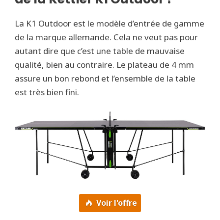
La K1 Outdoor est le modèle d’entrée de gamme
de la marque allemande. Cela ne veut pas pour
autant dire que c’est une table de mauvaise
qualité, bien au contraire. Le plateau de 4 mm
assure un bon rebond et l’ensemble de la table
est très bien fini.
Voir l'offre