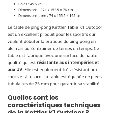
Poids : 45.5 kg
Dimensions : 274 x 152.5 x 76 cm
Dimensions pliée : 74 x 155.5 x 165 cm
Le table de ping-pong Kettler Table K1 Outdoor
est un excellent produit pour les sportifs qui
veulent débuter la pratique du ping-pong en
plein air ou s’entraîner de temps en temps. Ce
table est fabriqué avec une surface de haute
qualité qui est
résistante aux intempéries et
aux UV
. Elle est également très résistant aux
chocs et à l’usure. La table est équipée de pieds
tubulaires de 25 mm pour garantir sa stabilité.
Quelles sont les
caractéristiques techniques
de la Kettler K1 Outdoor ?