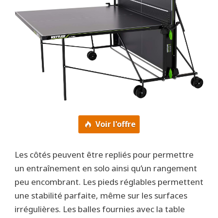
Voir l'offre
Les côtés peuvent être repliés pour permettre
un entraînement en solo ainsi qu’un rangement
peu encombrant. Les pieds réglables permettent
une stabilité parfaite, même sur les surfaces
irrégulières. Les balles fournies avec la table