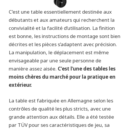
C’est une table essentiellement destinée aux
débutants et aux amateurs qui recherchent la
convivialité et la facilité d’utilisation. La finition
est bonne, les instructions de montage sont bien
décrites et les pièces s’adaptent avec précision.
La manipulation, le déplacement est même
envisageable par une seule personne de
manière assez aisée.
C’est l’une des tables les
moins chères du marché pour la pratique en
extérieur.
La table est fabriquée en Allemagne selon les
contrôles de qualité les plus stricts, avec une
grande attention aux détails. Elle a été testée
par TÜV pour ses caractéristiques de jeu, sa