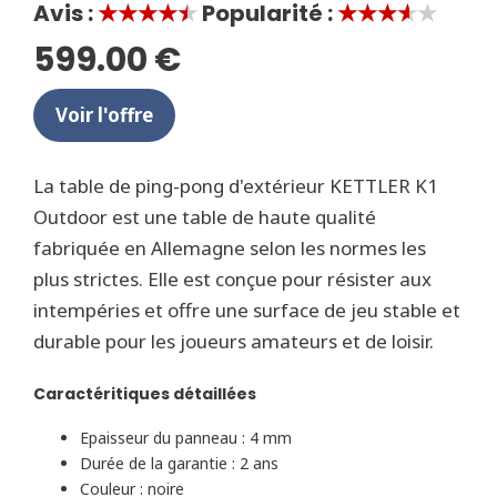
Avis :
★★★★★
Popularité :
★★★★★
599.00 €
Voir l'offre
La table de ping-pong d'extérieur KETTLER K1
Outdoor est une table de haute qualité
fabriquée en Allemagne selon les normes les
plus strictes. Elle est conçue pour résister aux
intempéries et offre une surface de jeu stable et
durable pour les joueurs amateurs et de loisir.
Caractéritiques détaillées
Epaisseur du panneau : 4 mm
Durée de la garantie : 2 ans
Couleur : noire