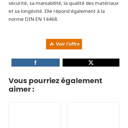
sécurité, sa maniabilité, la qualité des matériaux
et sa longévité. Elle répond également à la
norme DIN EN 14468.
Voir l'offre
Vous pourriez également
aimer :