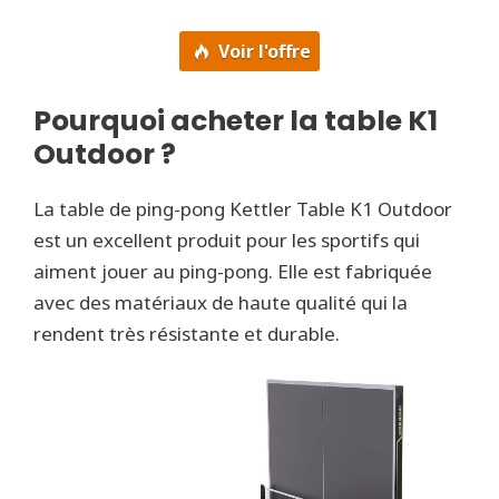
Voir l'offre
Pourquoi acheter la table K1
Outdoor ?
La table de ping-pong Kettler Table K1 Outdoor
est un excellent produit pour les sportifs qui
aiment jouer au ping-pong. Elle est fabriquée
avec des matériaux de haute qualité qui la
rendent très résistante et durable.