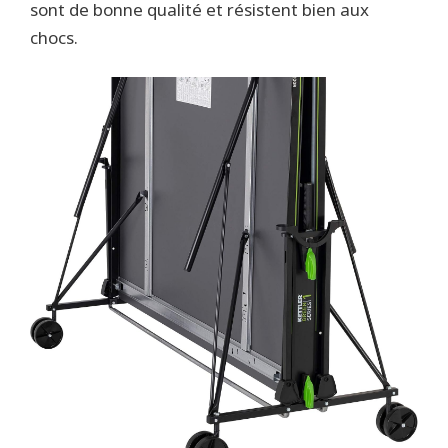
sont de bonne qualité et résistent bien aux
chocs.