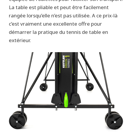
La table est pliable et peut être facilement
rangée lorsqu’elle n’est pas utilisée. A ce prix-là
c’est vraiment une excellente offre pour
démarrer la pratique du tennis de table en
extérieur.