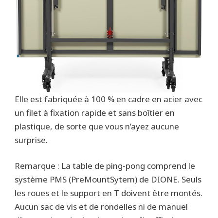
Elle est fabriquée à 100 % en cadre en acier avec
un filet à fixation rapide et sans boîtier en
plastique, de sorte que vous n’ayez aucune
surprise.
Remarque : La table de ping-pong comprend le
système PMS (PreMountSytem) de DIONE. Seuls
les roues et le support en T doivent être montés.
Aucun sac de vis et de rondelles ni de manuel