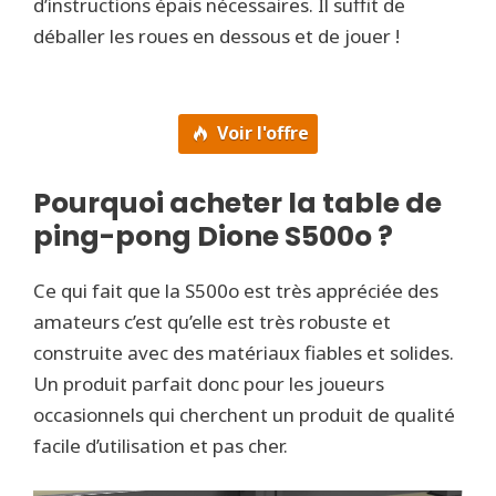
d’instructions épais nécessaires. Il suffit de
déballer les roues en dessous et de jouer !
Voir l'offre
Pourquoi acheter la table de
ping-pong Dione S500o ?
Ce qui fait que la S500o est très appréciée des
amateurs c’est qu’elle est très robuste et
construite avec des matériaux fiables et solides.
Un produit parfait donc pour les joueurs
occasionnels qui cherchent un produit de qualité
facile d’utilisation et pas cher.