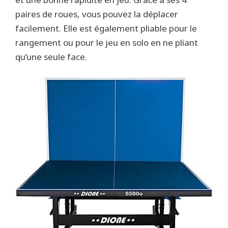
paires de roues, vous pouvez la déplacer
facilement. Elle est également pliable pour le
rangement ou pour le jeu en solo en ne pliant
qu’une seule face.