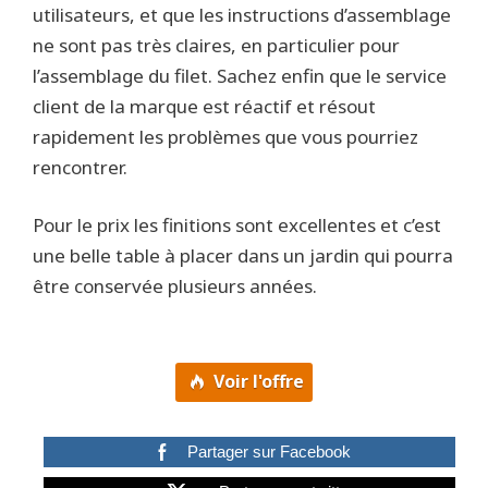
utilisateurs, et que les instructions d’assemblage
ne sont pas très claires, en particulier pour
l’assemblage du filet. Sachez enfin que le service
client de la marque est réactif et résout
rapidement les problèmes que vous pourriez
rencontrer.
Pour le prix les finitions sont excellentes et c’est
une belle table à placer dans un jardin qui pourra
être conservée plusieurs années.
Voir l'offre
Partager sur Facebook