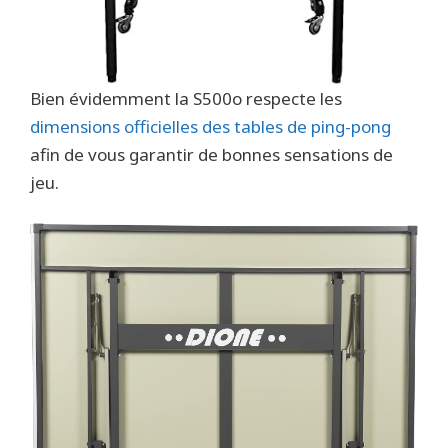
Bien évidemment la S500o respecte les
dimensions officielles des tables de ping-pong
afin de vous garantir de bonnes sensations de
jeu.