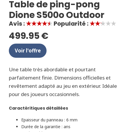
Table de ping-pong
Dione S500o Outdoor
Avis :
★★★★★
Popularité :
★★★★★
499.95 €
Voir l'offre
Une table très abordable et pourtant
parfaitement finie. Dimensions officielles et
revêtement adapté au jeu en extérieur. Idéale
pour des joueurs occasionnels.
Caractéritiques détaillées
Epaisseur du panneau : 6 mm
Durée de la garantie : ans