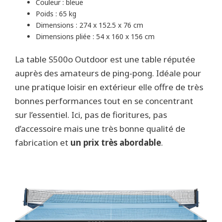
Couleur : bleue
Poids : 65 kg
Dimensions : 274 x 152.5 x 76 cm
Dimensions pliée : 54 x 160 x 156 cm
La table S500o Outdoor est une table réputée
auprès des amateurs de ping-pong. Idéale pour
une pratique loisir en extérieur elle offre de très
bonnes performances tout en se concentrant
sur l’essentiel. Ici, pas de fioritures, pas
d’accessoire mais une très bonne qualité de
fabrication et
un prix très abordable
.