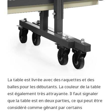
La table est livrée avec des raquettes et des
balles pour les débutants. La couleur de la table
est également très attrayante. Il faut signaler
que la table est en deux parties, ce qui peut être
considéré comme gênant par certains