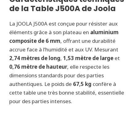
de la Table J500A de Joola
La JOOLA J500A est conçue pour résister aux
éléments grâce à son plateau en
aluminium
composite de 6 mm
, offrant une durabilité
accrue face à l’humidité et aux UV. Mesurant
2,74 mètres de long
,
1,53 mètre de large
et
0,76 mètre de hauteur
, elle respecte les
dimensions standards pour des parties
authentiques. Le poids de
67,5 kg
confère à
cette table une très bonne stabilité, essentielle
pour des parties intenses.