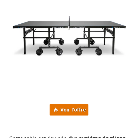
Voir l'offre