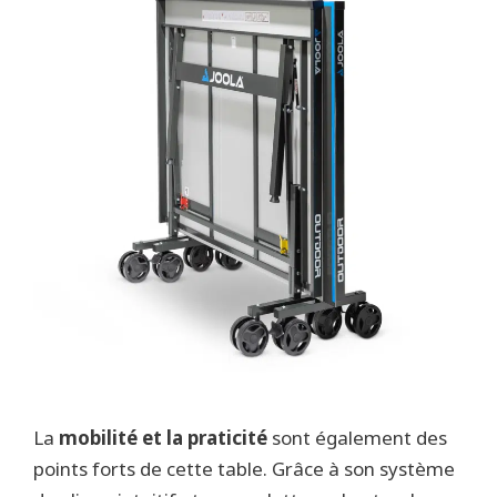
La
mobilité et la praticité
sont également des
points forts de cette table. Grâce à son système