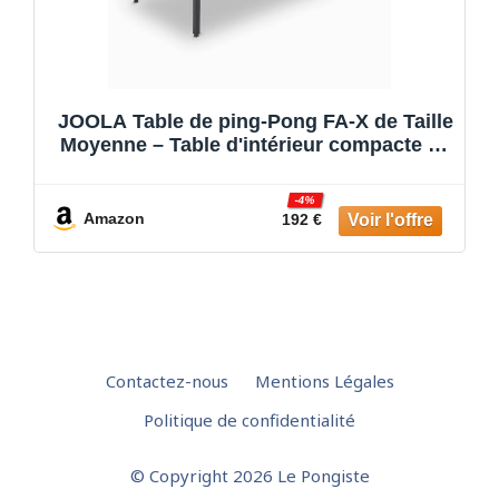
JOOLA Table de ping-Pong FA-X de Taille
Moyenne – Table d'intérieur compacte au
Design Valise
-4%
Amazon
192 €
Contactez-nous
Mentions Légales
Politique de confidentialité
© Copyright 2026 Le Pongiste