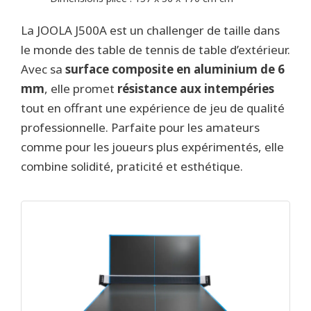
La JOOLA J500A est un challenger de taille dans
le monde des table de tennis de table d’extérieur.
Avec sa
surface composite en aluminium de 6
mm
, elle promet
résistance aux intempéries
tout en offrant une expérience de jeu de qualité
professionnelle. Parfaite pour les amateurs
comme pour les joueurs plus expérimentés, elle
combine solidité, praticité et esthétique.