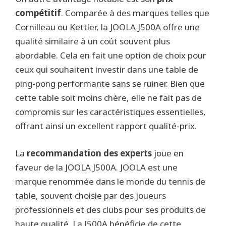
compétitif
. Comparée à des marques telles que
Cornilleau ou Kettler, la JOOLA J500A offre une
qualité similaire à un coût souvent plus
abordable. Cela en fait une option de choix pour
ceux qui souhaitent investir dans une table de
ping-pong performante sans se ruiner. Bien que
cette table soit moins chère, elle ne fait pas de
compromis sur les caractéristiques essentielles,
offrant ainsi un excellent rapport qualité-prix.
La
recommandation des experts
joue en
faveur de la JOOLA J500A. JOOLA est une
marque renommée dans le monde du tennis de
table, souvent choisie par des joueurs
professionnels et des clubs pour ses produits de
haute qualité. La J500A bénéficie de cette