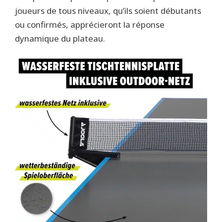
joueurs de tous niveaux, qu’ils soient débutants
ou confirmés, apprécieront la réponse
dynamique du plateau.