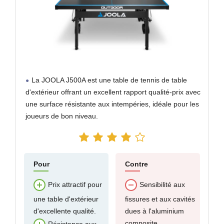
La JOOLA J500A est une table de tennis de table
d'extérieur offrant un excellent rapport qualité-prix avec
une surface résistante aux intempéries, idéale pour les
joueurs de bon niveau.
Pour
Contre
Prix attractif pour
Sensibilité aux
une table d'extérieur
fissures et aux cavités
d'excellente qualité.
dues à l'aluminium
composite.