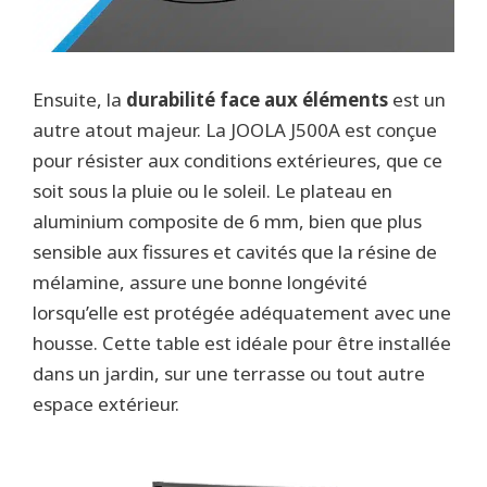
Ensuite, la
durabilité face aux éléments
est un
autre atout majeur. La JOOLA J500A est conçue
pour résister aux conditions extérieures, que ce
soit sous la pluie ou le soleil. Le plateau en
aluminium composite de 6 mm, bien que plus
sensible aux fissures et cavités que la résine de
mélamine, assure une bonne longévité
lorsqu’elle est protégée adéquatement avec une
housse. Cette table est idéale pour être installée
dans un jardin, sur une terrasse ou tout autre
espace extérieur.