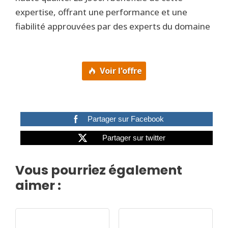
expertise, offrant une performance et une
fiabilité approuvées par des experts du domaine
Voir l'offre
Partager sur Facebook
Partager sur twitter
Vous pourriez également
aimer :