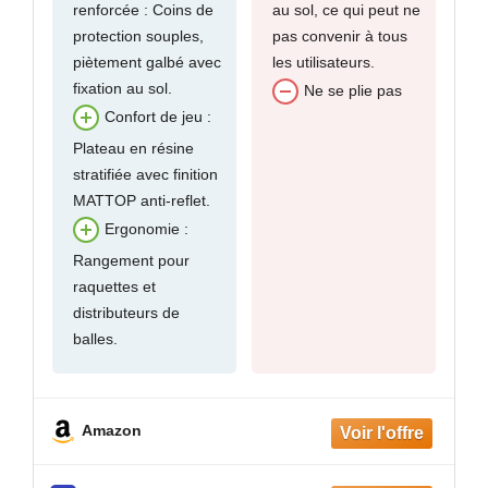
renforcée : Coins de
au sol, ce qui peut ne
protection souples,
pas convenir à tous
piètement galbé avec
les utilisateurs.
fixation au sol.
Ne se plie pas
Confort de jeu :
Plateau en résine
stratifiée avec finition
MATTOP anti-reflet.
Ergonomie :
Rangement pour
raquettes et
distributeurs de
balles.
Amazon