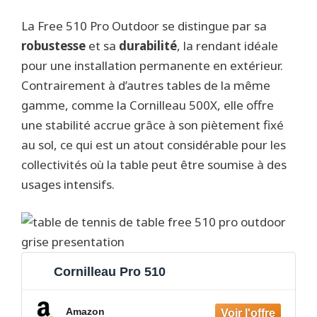
La Free 510 Pro Outdoor se distingue par sa
robustesse
et sa
durabilité
, la rendant idéale
pour une installation permanente en extérieur.
Contrairement à d’autres tables de la même
gamme, comme la Cornilleau 500X, elle offre
une stabilité accrue grâce à son piètement fixé
au sol, ce qui est un atout considérable pour les
collectivités où la table peut être soumise à des
usages intensifs.
Cornilleau Pro 510
Amazon