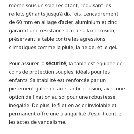
même sous un soleil éclatant, réduisant les
reflets gênants jusqu’à dix fois. L’encadrement
de 60 mm en alliage d’acier, aluminium et zinc
garantit une résistance accrue à la corrosion,
préservant la table contre les agressions
climatiques comme la pluie, la neige, et le gel.
Pour assurer la
sécurité
, la table est équipée de
coins de protection souples, idéals pour les
enfants. Sa stabilité est renforcée par un
piètement galbé en acier anticorrosion, avec une
option de fixation au sol pour une robustesse
inégalée. De plus, le filet en acier inviolable et
permanent offre une tranquillité d’esprit contre
les actes de vandalisme.