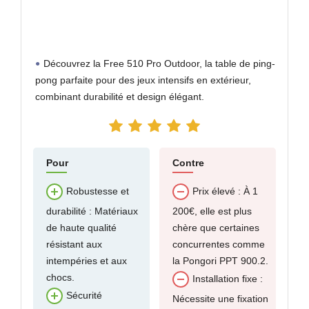
Découvrez la Free 510 Pro Outdoor, la table de ping-
pong parfaite pour des jeux intensifs en extérieur,
combinant durabilité et design élégant.
Pour
Contre
Robustesse et
Prix élevé : À 1
durabilité : Matériaux
200€, elle est plus
de haute qualité
chère que certaines
résistant aux
concurrentes comme
intempéries et aux
la Pongori PPT 900.2.
chocs.
Installation fixe :
Sécurité
Nécessite une fixation