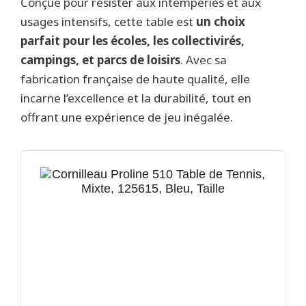
Conçue pour résister aux intempéries et aux
usages intensifs, cette table est
un choix
parfait pour les écoles, les collectivirés,
campings, et parcs de loisirs
. Avec sa
fabrication française de haute qualité, elle
incarne l’excellence et la durabilité, tout en
offrant une expérience de jeu inégalée.