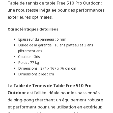
Table de tennis de table Free 510 Pro Outdoor :
une robustesse inégalée pour des performances
extérieures optimales.
Caractéritiques détaillées
Epaisseur du panneau : 5 mm
Durée de la garantie : 10 ans plateau et 3 ans
piètement ans
Couleur : Gris
Poids : 77 kg
Dimensions : 274 x 167 x 76 cm cm
Dimensions pliée : cm
La
Table de Tennis de Table Free 510 Pro
Outdoor
est l’alliée idéale pour les passionnés
de ping-pong cherchant un équipement robuste
et performant pour une utilisation en extérieur.