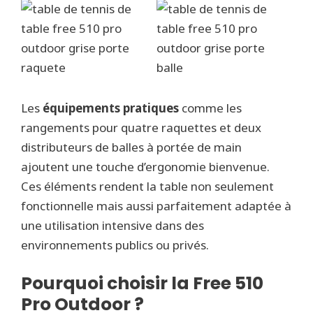
Les
équipements pratiques
comme les
rangements pour quatre raquettes et deux
distributeurs de balles à portée de main
ajoutent une touche d’ergonomie bienvenue.
Ces éléments rendent la table non seulement
fonctionnelle mais aussi parfaitement adaptée à
une utilisation intensive dans des
environnements publics ou privés.
Pourquoi choisir la Free 510
Pro Outdoor ?