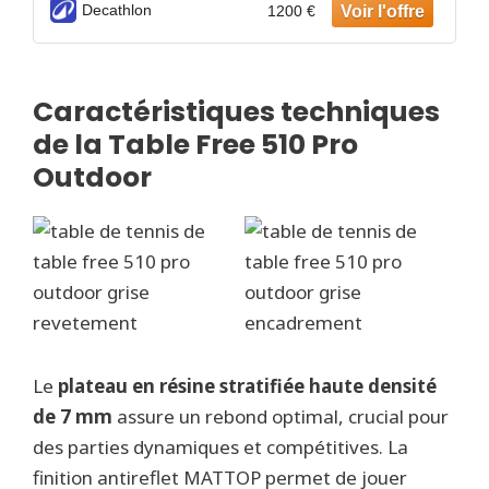
Decathlon
1200 €
Caractéristiques techniques
de la Table Free 510 Pro
Outdoor
Le
plateau en résine stratifiée haute densité
de 7 mm
assure un rebond optimal, crucial pour
des parties dynamiques et compétitives. La
finition antireflet MATTOP permet de jouer