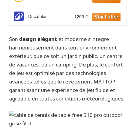
Decathlon
1200 €
Son
design élégant
et moderne s’intègre
harmonieusement dans tout environnement
extérieur, que ce soit un jardin public, un centre
de vacances, ou un camping. De plus, le confort
de jeu est optimisé par des technologies
avancées telles que le revêtement MATTOP,
garantissant une expérience de jeu fluide et
agréable en toutes conditions météorologiques.