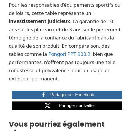
Pour les responsables d’équipements sportifs ou
de loisirs, cette table représente un
investissement judicieux
. La garantie de 10
ans sur les plateaux et de 3 ans sur le piètement
témoigne de la confiance du fabricant dans la
qualité de son produit. En comparaison, des
tables comme la
Pongori PPT 900.2
, bien que
performantes, n’offrent pas toujours une telle
robustesse et polyvalence pour un usage en
extérieur permanent.
Partager sur Facebook
Partager sur twitter
Vous pourriez également