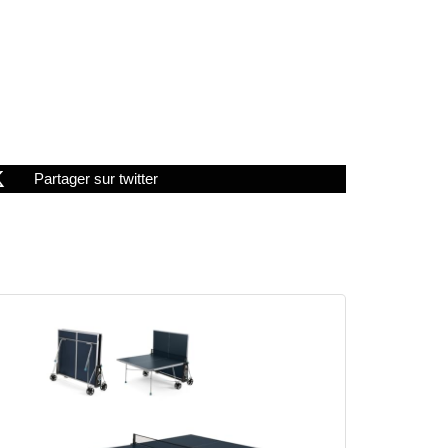
Partager sur twitter