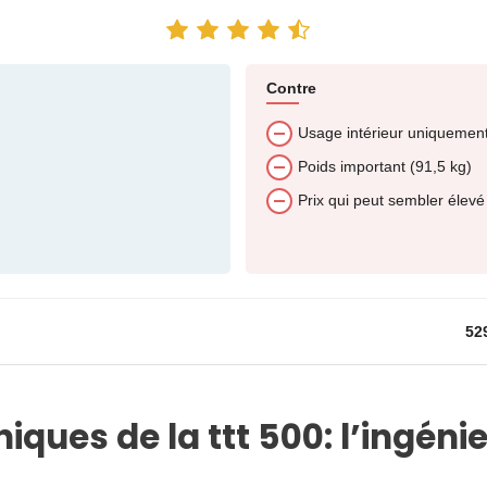
Contre
Usage intérieur uniquemen
Poids important (91,5 kg)
Prix qui peut sembler élevé
52
ques de la ttt 500: l’ingénie