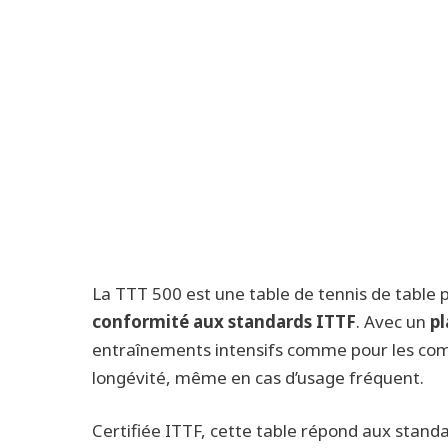
La TTT 500 est une table de tennis de table
conformité aux standards ITTF
. Avec un
pl
entraînements intensifs comme pour les compé
longévité, même en cas d’usage fréquent.
Certifiée ITTF, cette table répond aux standar