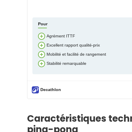
Pour
Agrément ITTF
Excellent rapport qualité-prix
Mobilité et facilité de rangement
Stabilité remarquable
Decathlon
Caractéristiques techni
ping-pong