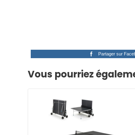
Partager sur Face
Vous pourriez égaleme