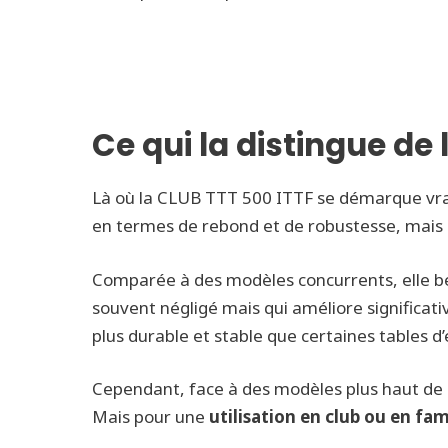
Ce qui la distingue de
Là où la CLUB TTT 500 ITTF se démarque vra
en termes de rebond et de robustesse, mai
Comparée à des modèles concurrents, elle bé
souvent négligé mais qui améliore significati
plus durable et stable que certaines tables 
Cependant, face à des modèles plus haut 
Mais pour une
utilisation en club ou en fam