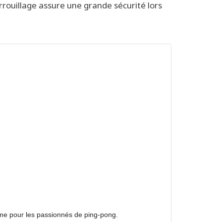
rouillage assure une grande sécurité lors
time pour les passionnés de ping-pong.