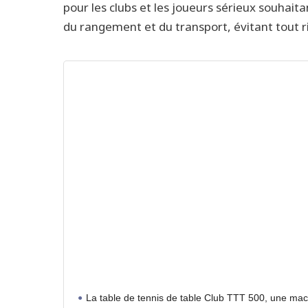
pour les clubs et les joueurs sérieux souhai
du rangement et du transport, évitant tout 
La table de tennis de table Club TTT 500, une mach