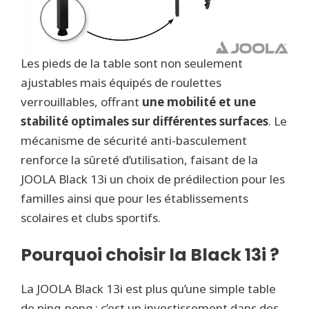
Les pieds de la table sont non seulement
ajustables mais équipés de roulettes
verrouillables, offrant
une mobilité et une
stabilité optimales sur différentes surfaces
. Le
mécanisme de sécurité anti-basculement
renforce la sûreté d’utilisation, faisant de la
JOOLA Black 13i un choix de prédilection pour les
familles ainsi que pour les établissements
scolaires et clubs sportifs.
Pourquoi choisir la Black 13i ?
La JOOLA Black 13i est plus qu’une simple table
de ping-pong ; c’est un investissement dans des