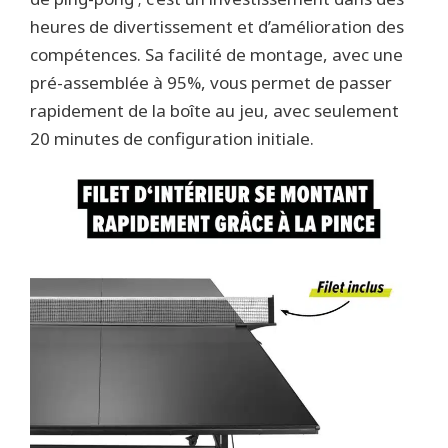
heures de divertissement et d’amélioration des
compétences. Sa facilité de montage, avec une
pré-assemblée à 95%, vous permet de passer
rapidement de la boîte au jeu, avec seulement
20 minutes de configuration initiale.