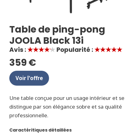
Table de ping-pong
JOOLA Black 13i
Avis :
★★★★★
Popularité :
★★★★★
359 €
Voir l'offre
Une table conçue pour un usage intérieur et se
distingue par son élégance sobre et sa qualité
professionnelle.
Caractéritiques détaillées