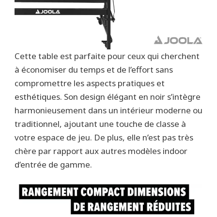
Cette table est parfaite pour ceux qui cherchent
à économiser du temps et de l’effort sans
compromettre les aspects pratiques et
esthétiques. Son design élégant en noir s’intègre
harmonieusement dans un intérieur moderne ou
traditionnel, ajoutant une touche de classe à
votre espace de jeu. De plus, elle n’est pas très
chère par rapport aux autres modèles indoor
d’entrée de gamme.