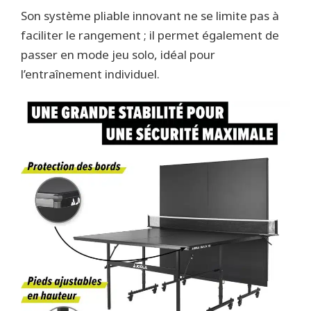
Son système pliable innovant ne se limite pas à
faciliter le rangement ; il permet également de
passer en mode jeu solo, idéal pour
l’entraînement individuel.