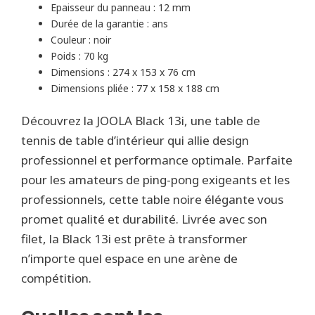
Epaisseur du panneau : 12 mm
Durée de la garantie : ans
Couleur : noir
Poids : 70 kg
Dimensions : 274 x 153 x 76 cm
Dimensions pliée : 77 x 158 x 188 cm
Découvrez la JOOLA Black 13i, une table de
tennis de table d’intérieur qui allie design
professionnel et performance optimale. Parfaite
pour les amateurs de ping-pong exigeants et les
professionnels, cette table noire élégante vous
promet qualité et durabilité. Livrée avec son
filet, la Black 13i est prête à transformer
n’importe quel espace en une arène de
compétition.