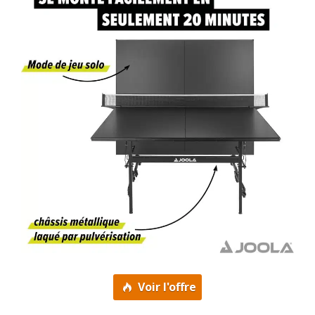
Voir l'offre