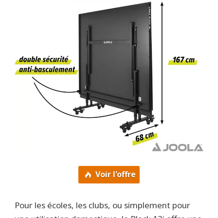
Voir l'offre
Pour les écoles, les clubs, ou simplement pour