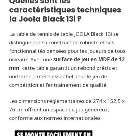
Quelles sont les
caractéristiques techniques
la Joola Black 13i ?
La table de tennis de table JOOLA Black 13i se
distingue par sa construction robuste et ses
fonctionnalités pensées pour les joueurs de tous
niveaux. Avec une
surface de jeu en MDF de 12
mm
, cette table garantit un rebond précis et
uniforme, critère essentiel pour le jeu de
compétition et l’entraînement de qualité.
Les dimensions réglementaires de 274 x 152,5 x
76 cm offrent un espace de jeu généreux,
conforme aux normes internationales.