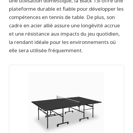
une utilisation domestique, la Black 13i offre une
plateforme durable et fiable pour développer les
compétences en tennis de table. De plus, son
cadre en acier allié assure une longévité accrue
et une résistance aux impacts du jeu quotidien,
la rendant idéale pour les environnements où
elle sera utilisée fréquemment.