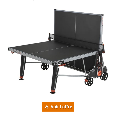
Voir l'offre