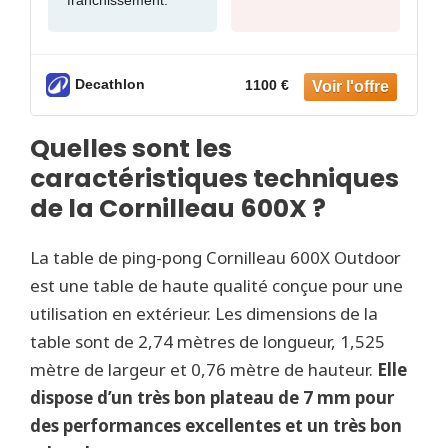
Decathlon
1100 €
Quelles sont les
caractéristiques techniques
de la Cornilleau 600X ?
La table de ping-pong Cornilleau 600X Outdoor
est une table de haute qualité conçue pour une
utilisation en extérieur. Les dimensions de la
table sont de 2,74 mètres de longueur, 1,525
mètre de largeur et 0,76 mètre de hauteur.
Elle
dispose d’un très bon plateau de 7 mm pour
des performances excellentes et un très bon