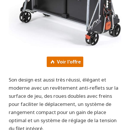
Voir l'offre
Son design est aussi très réussi, élégant et
moderne avec un revêtement anti-reflets sur la
surface de jeu, des roues doubles avec freins
pour faciliter le déplacement, un système de
rangement compact pour un gain de place
optimal et un système de réglage de la tension
du filet intégré.