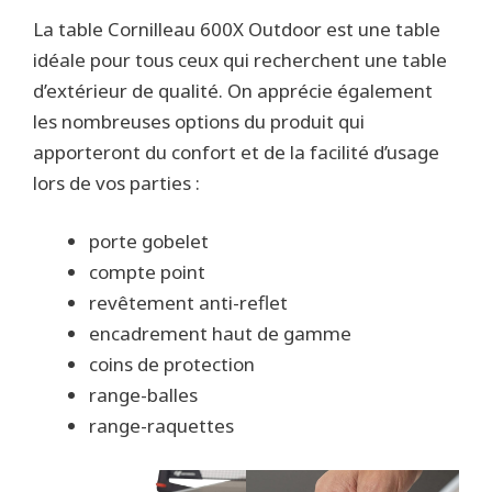
La table Cornilleau 600X Outdoor est une table
idéale pour tous ceux qui recherchent une table
d’extérieur de qualité. On apprécie également
les nombreuses options du produit qui
apporteront du confort et de la facilité d’usage
lors de vos parties :
porte gobelet
compte point
revêtement anti-reflet
encadrement haut de gamme
coins de protection
range-balles
range-raquettes