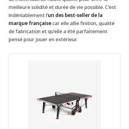
meilleure solidité et durée de vie possible. C’est
indéniablement l’
un des best-seller de la
marque française
car elle allie finition, qualité
de fabrication et qu’elle a été parfaitement
pensé pour jouer en extérieur.