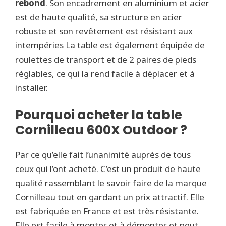
rebond
. Son encadrement en aluminium et acier
est de haute qualité, sa structure en acier
robuste et son revêtement est résistant aux
intempéries La table est également équipée de
roulettes de transport et de 2 paires de pieds
réglables, ce qui la rend facile à déplacer et à
installer.
Pourquoi acheter la table
Cornilleau 600X Outdoor ?
Par ce qu’elle fait l’unanimité auprès de tous
ceux qui l’ont acheté. C’est un produit de haute
qualité rassemblant le savoir faire de la marque
Cornilleau tout en gardant un prix attractif. Elle
est fabriquée en France et est très résistante.
Elle est facile à monter et à démonter et peut