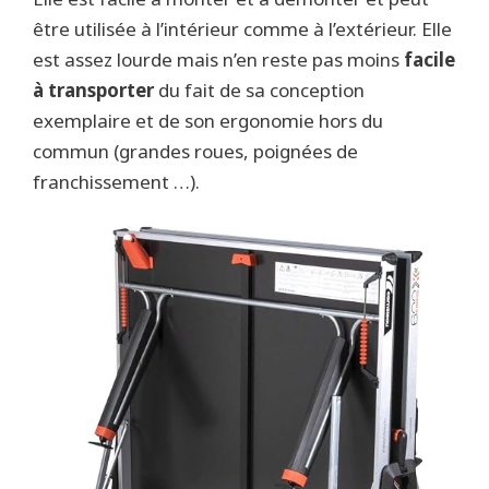
être utilisée à l’intérieur comme à l’extérieur. Elle
est assez lourde mais n’en reste pas moins
facile
à transporter
du fait de sa conception
exemplaire et de son ergonomie hors du
commun (grandes roues, poignées de
franchissement …).