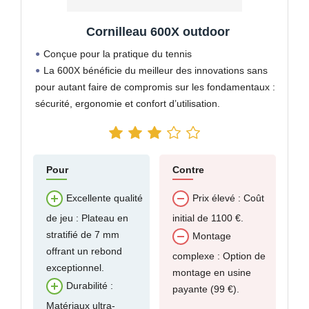
Cornilleau 600X outdoor
Conçue pour la pratique du tennis
La 600X bénéficie du meilleur des innovations sans
pour autant faire de compromis sur les fondamentaux :
sécurité, ergonomie et confort d’utilisation.
Pour
Contre
Excellente qualité
Prix élevé : Coût
de jeu : Plateau en
initial de 1100 €.
stratifié de 7 mm
Montage
offrant un rebond
complexe : Option de
exceptionnel.
montage en usine
Durabilité :
payante (99 €).
Matériaux ultra-