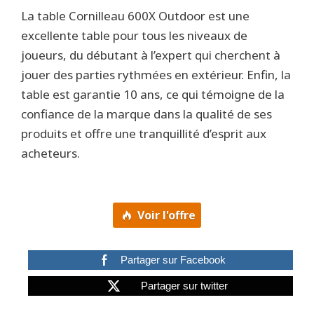
La table Cornilleau 600X Outdoor est une
excellente table pour tous les niveaux de
joueurs, du débutant à l’expert qui cherchent à
jouer des parties rythmées en extérieur. Enfin, la
table est garantie 10 ans, ce qui témoigne de la
confiance de la marque dans la qualité de ses
produits et offre une tranquillité d’esprit aux
acheteurs.
Voir l'offre
Partager sur Facebook
Partager sur twitter