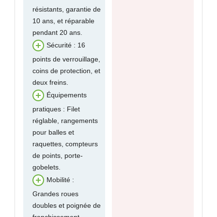
résistants, garantie de
10 ans, et réparable
pendant 20 ans.
Sécurité : 16
points de verrouillage,
coins de protection, et
deux freins.
Équipements
pratiques : Filet
réglable, rangements
pour balles et
raquettes, compteurs
de points, porte-
gobelets.
Mobilité :
Grandes roues
doubles et poignée de
franchissement.